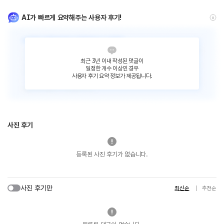
AI가 빠르게 요약해주는 사용자 후기!
최근 3년 이내 작성된 댓글이
일정한 개수 이상인 경우
사용자 후기 요약 정보가 제공됩니다.
사진 후기
등록된 사진 후기가 없습니다.
사진 후기만
최신순
추천순