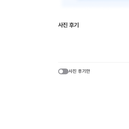
사진 후기
사진 후기만