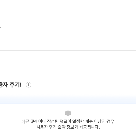
용자 후기!
최근 3년 이내 작성된 댓글이
일정한 개수 이상인 경우
사용자 후기 요약 정보가 제공됩니다.