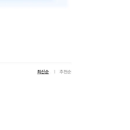
최신순
추천순