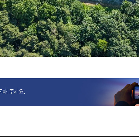
록해 주세요.