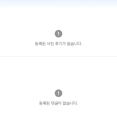
등록된 사진 후기가 없습니다.
등록된 댓글이 없습니다.