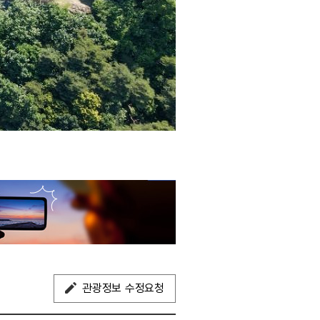
관광정보 수정요청