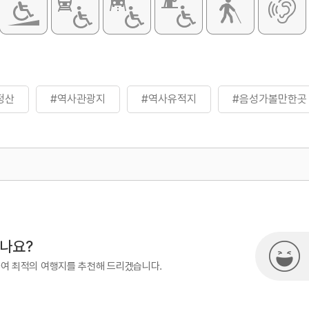
정산
#역사관광지
#역사유적지
#음성가볼만한곳
500
시나요?
하여 최적의 여행지를 추천해 드리겠습니다.