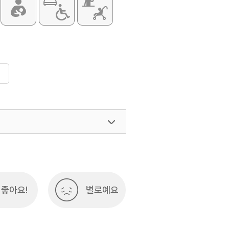
좋아요!
별로예요