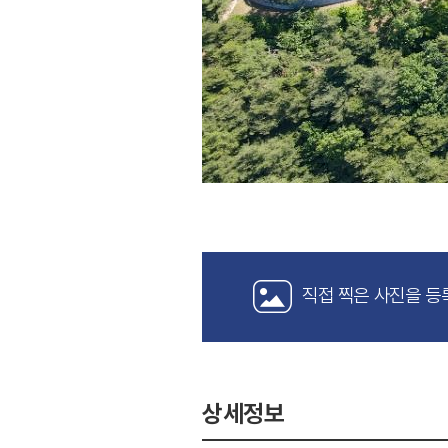
직접 찍은 사진을 등
상세정보