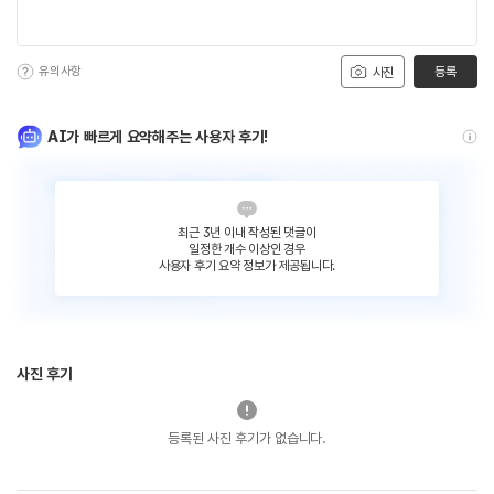
유의사항
등록
사진
AI가 빠르게 요약해주는 사용자 후기!
최근 3년 이내 작성된 댓글이
일정한 개수 이상인 경우
사용자 후기 요약 정보가 제공됩니다.
사진 후기
등록된 사진 후기가 없습니다.