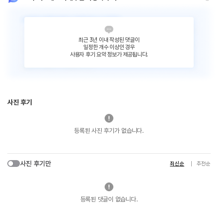
최근 3년 이내 작성된 댓글이
일정한 개수 이상인 경우
사용자 후기 요약 정보가 제공됩니다.
사진 후기
등록된 사진 후기가 없습니다.
사진 후기만
최신순
추천순
등록된 댓글이 없습니다.