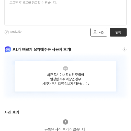
유의사항
등록
사진
AI가 빠르게 요약해주는 사용자 후기!
최근 3년 이내 작성된 댓글이
일정한 개수 이상인 경우
사용자 후기 요약 정보가 제공됩니다.
사진 후기
등록된 사진 후기가 없습니다.