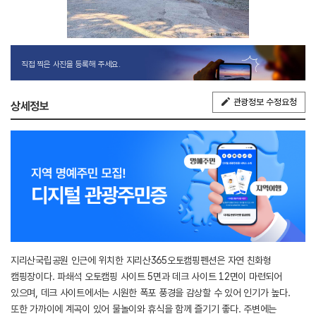
직접 찍은 사진을 등록해 주세요.
관광정보 수정요청
상세정보
지리산국립공원 인근에 위치한 지리산365오토캠핑펜션은 자연 친화형
캠핑장이다. 파쇄석 오토캠핑 사이트 5면과 데크 사이트 12면이 마련되어
있으며, 데크 사이트에서는 시원한 폭포 풍경을 감상할 수 있어 인기가 높다.
또한 가까이에 계곡이 있어 물놀이와 휴식을 함께 즐기기 좋다. 주변에는