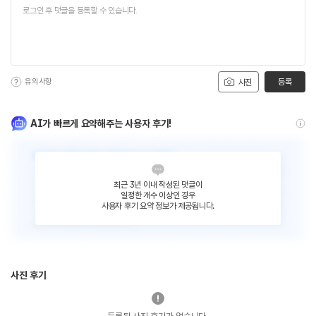
유의사항
등록
사진
AI가 빠르게 요약해주는 사용자 후기!
최근 3년 이내 작성된 댓글이
일정한 개수 이상인 경우
사용자 후기 요약 정보가 제공됩니다.
사진 후기