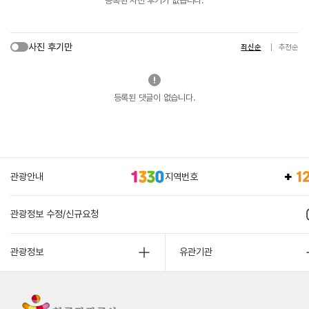
등록된 사진 후기가 없습니다.
사진 후기만
최신순
추천순
등록된 댓글이 없습니다.
관광안내
지역번호
관광정보 수정/신규요청
관광정보
유관기관