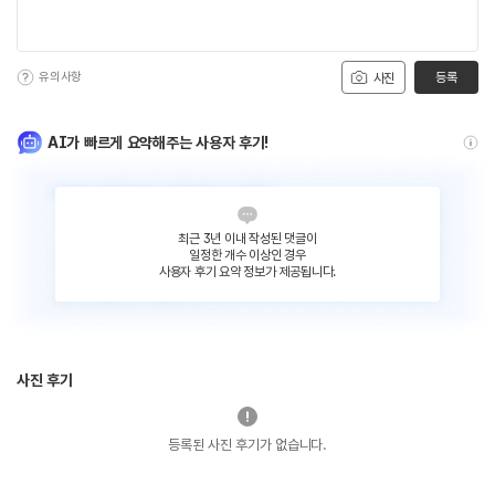
유의사항
등록
사진
AI가 빠르게 요약해주는 사용자 후기!
최근 3년 이내 작성된 댓글이
일정한 개수 이상인 경우
사용자 후기 요약 정보가 제공됩니다.
사진 후기
등록된 사진 후기가 없습니다.