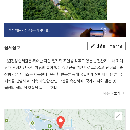
직접 찍은 사진을 등록해 주세요.
관광정보 수정요청
상세정보
국립장성숲체원은 뛰어난 자연 입지적 조건을 갖추고 있는 방장산과 국내 최대
난대 조림지인 장성 치유의 숲이 있는 축령산을 기반으로 고품질의 산림교육과
산림치유 서비스를 제공한다. 숲체험 활동을 통해 국민에게 산림에 대한 올바른
지식을 전달하고, 지속 가능한 산림 보전을 촉진하며, 국가와 사회 발전 및
국민의 삶의 질 향상을 목표로 한다.
내용
더보기