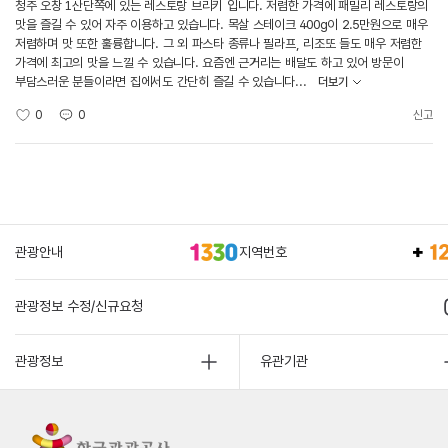
청주 오창 1산단쪽에 있는 레스토랑 브리키 입니다. 저렴한 가격에 패밀리 레스토랑의
맛을 즐길 수 있어 자주 이용하고 있습니다. 목살 스테이크 400g이 2.5만원으로 매우
저렴하며 맛 또한 훌륭합니다. 그 외 파스타 종류나 필라프, 리조또 들도 매우 저렴한
가격에 최고의 맛을 느낄 수 있습니다. 요즘엔 근거리는 배달도 하고 있어 방문이
부담스러운 분들이라면 집에서도 간단히 즐길 수 있습니다...
더보기
0
0
신고
관광안내
지역번호
관광정보 수정/신규요청
관광정보
유관기관