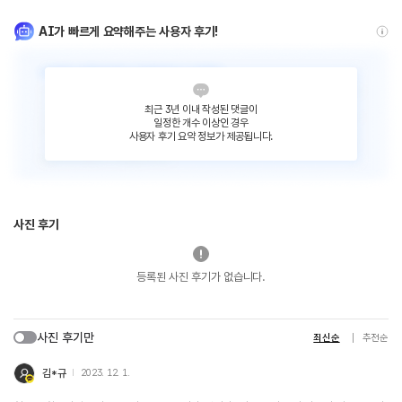
AI가 빠르게 요약해주는 사용자 후기!
최근 3년 이내 작성된 댓글이
일정한 개수 이상인 경우
사용자 후기 요약 정보가 제공됩니다.
사진 후기
등록된 사진 후기가 없습니다.
사진 후기만
최신순
추천순
김*규
2023. 12. 1.