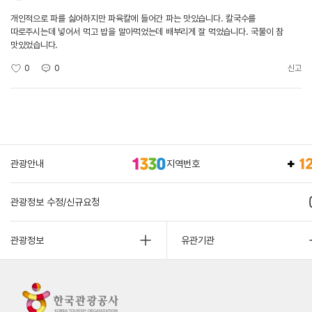
개인적으로 파를 싫어하지만 파육칼에 들어간 파는 맛있습니다. 칼국수를
따로주시는데 넣어서 먹고 밥을 말아먹었는데 배부리게 잘 먹었습니다. 국물이 참
맛있었습니다.
0
0
신고
관광안내
지역번호
관광정보 수정/신규요청
관광정보
유관기관