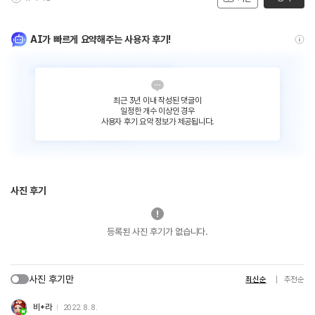
AI가 빠르게 요약해주는 사용자 후기!
최근 3년 이내 작성된 댓글이
일정한 개수 이상인 경우
사용자 후기 요약 정보가 제공됩니다.
사진 후기
등록된 사진 후기가 없습니다.
사진 후기만
최신순
추천순
비*라
2022. 8. 8.