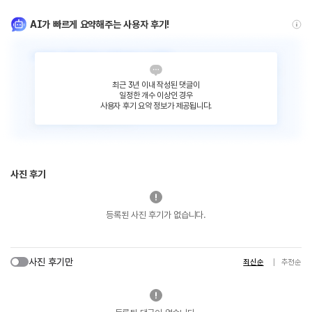
AI가 빠르게 요약해주는 사용자 후기!
최근 3년 이내 작성된 댓글이
일정한 개수 이상인 경우
사용자 후기 요약 정보가 제공됩니다.
사진 후기
등록된 사진 후기가 없습니다.
사진 후기만
최신순
추천순