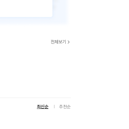
전체보기
최신순
추천순