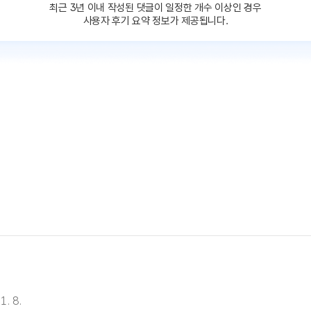
최근 3년 이내 작성된 댓글이
일정한 개수 이상인 경우
사용자 후기 요약 정보가 제공됩니다.
1. 8.