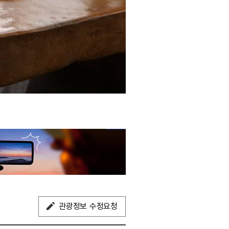
관광정보 수정요청