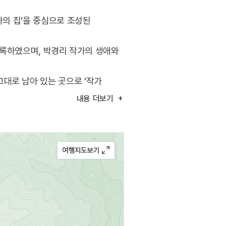
가의 집’을 중심으로 조성된
 등록하였으며, 박경리 작가의 생애와
대로 남아 있는 곳으로 ‘작가
내용
더보기