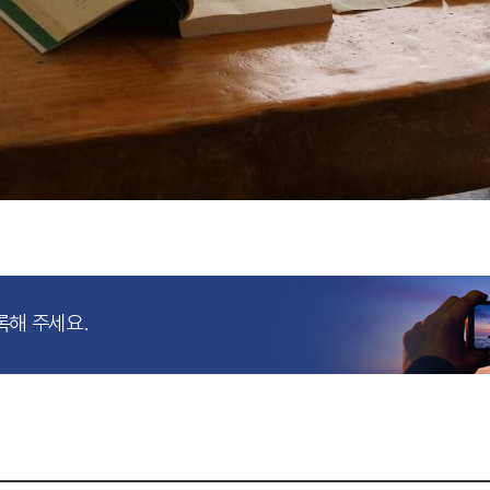
록해 주세요.