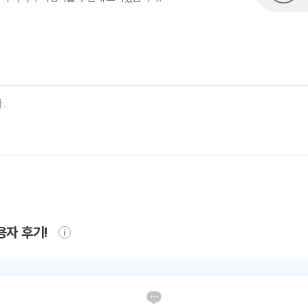
용자 후기!