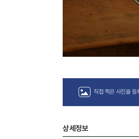
직접 찍은 사진을 등
상세정보