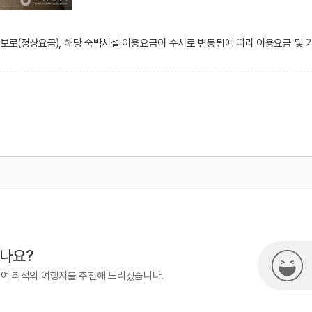
 정보로(정상요금), 해당 숙박시설 이용요금이 수시로 변동됨에 따라 이용요금 및
500
시나요?
하여 최적의 여행지를 추천해 드리겠습니다.