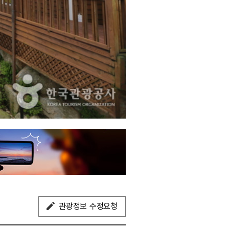
관광정보 수정요청