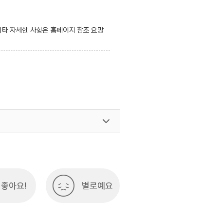
 기타 자세한 사항은 홈페이지 참조 요망
좋아요!
별로예요