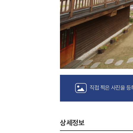
직접 찍은 사진을 등
상세정보