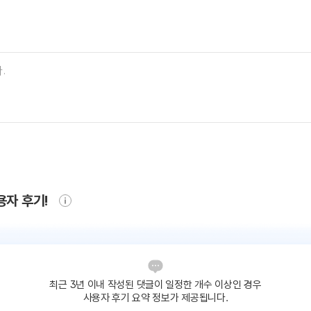
용자 후기!
최근 3년 이내 작성된 댓글이
일정한 개수 이상인 경우
사용자 후기 요약 정보가 제공됩니다.