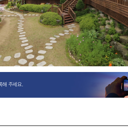
록해 주세요.