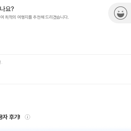
시나요?
하여 최적의 여행지를 추천해 드리겠습니다.
용자 후기!