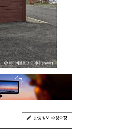
관광정보 수정요청