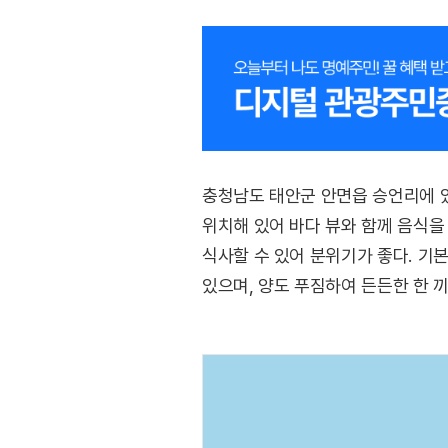
충청남도 태안군 안면읍 승언리에 
위치해 있어 바다 뷰와 함께 음식을
식사할 수 있어 분위기가 좋다. 기
있으며, 양도 푸짐하여 든든한 한 