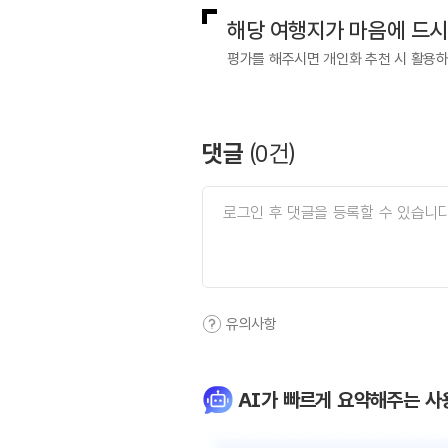
해당 여행지가 마음에 드
평가를 해주시면 개인화 추천 시 활용
댓글
(
0
건)
유의사항
AI가 빠르게 요약해주는 사