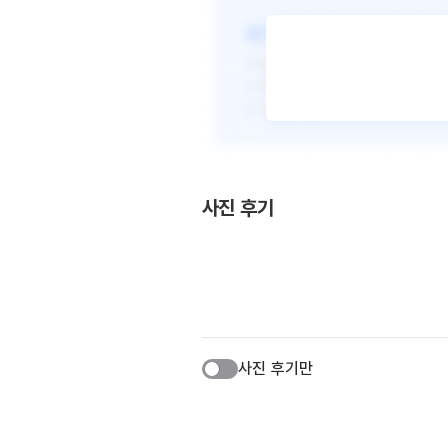
사진 후기
사진 후기만