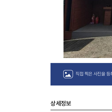
직접 찍은 사진을 등
상세정보