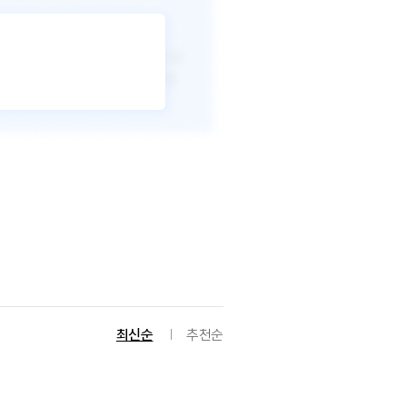
최신순
추천순