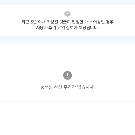
최근 3년 이내 작성된 댓글이
일정한 개수 이상인 경우
사용자 후기 요약 정보가 제공됩니다.
등록된 사진 후기가 없습니다.