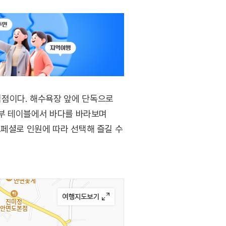
식점이다. 해수욕장 앞에 단독으로
외부 테이블에서 바다를 바라보며
스페셜로 인원에 따라 선택해 즐길 수