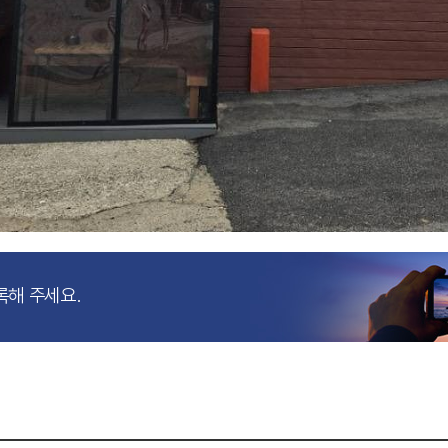
록해 주세요.