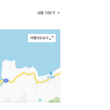
내용
더보기