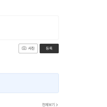
사진
등록
전체보기