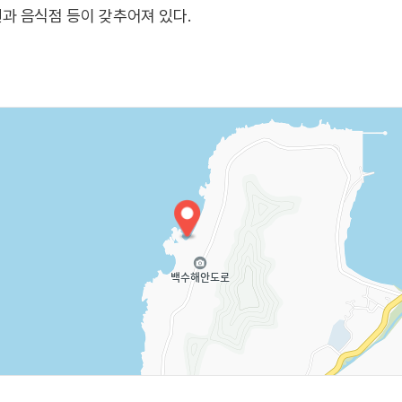
과 음식점 등이 갖추어져 있다.