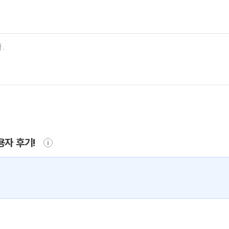
용자 후기!