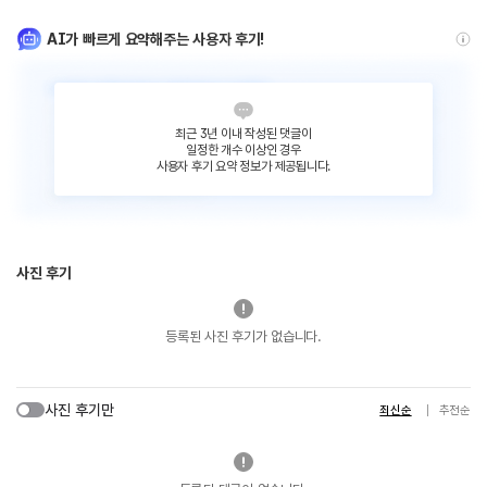
AI가 빠르게 요약해주는 사용자 후기!
최근 3년 이내 작성된 댓글이
일정한 개수 이상인 경우
사용자 후기 요약 정보가 제공됩니다.
사진 후기
등록된 사진 후기가 없습니다.
사진 후기만
최신순
추천순