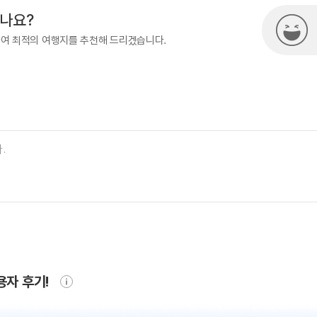
시나요?
하여 최적의 여행지를 추천해 드리겠습니다.
용자 후기!