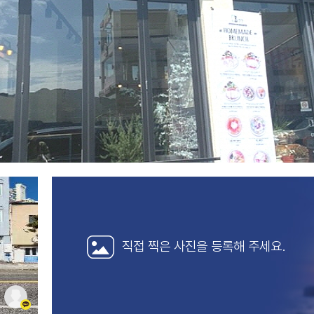
직접 찍은 사진을
등록해 주세요.