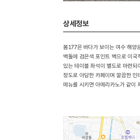
상세정보
봄177은 바다가 보이는 여수 해양
벽돌에 검은색 포인트 벽으로 이국적
있는 테이블 좌석이 별도로 마련되어
정도로 아담한 카페이며 깔끔한 인테
메뉴를 시키면 아메리카노가 같이 제
굽는다.