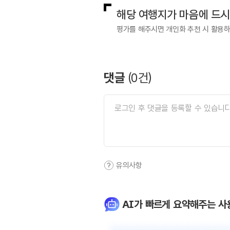
해당 여행지가 마음에 드
평가를 해주시면 개인화 추천 시 활용
댓글
(
0
건)
유의사항
AI가 빠르게 요약해주는 사