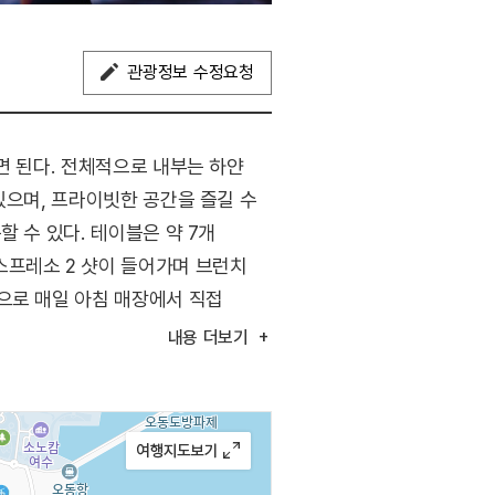
관광정보 수정요청
면 된다. 전체적으로 내부는 하얀
있으며, 프라이빗한 공간을 즐길 수
 수 있다. 테이블은 약 7개
스프레소 2 샷이 들어가며 브런치
으로 매일 아침 매장에서 직접
내용
더보기