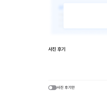
사진 후기
사진 후기만