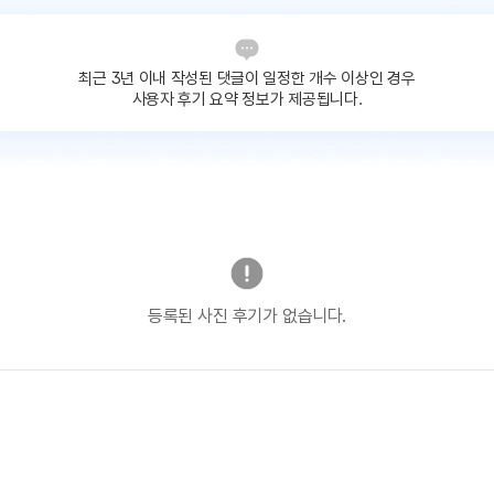
최근 3년 이내 작성된 댓글이
일정한 개수 이상인 경우
사용자 후기 요약 정보가 제공됩니다.
등록된 사진 후기가 없습니다.