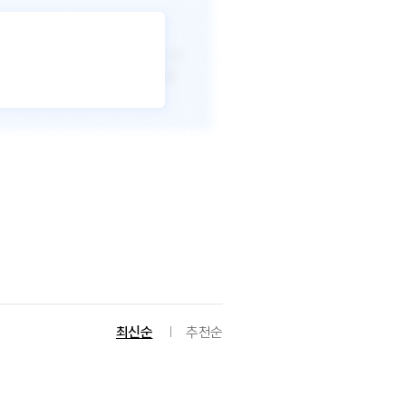
최신순
추천순