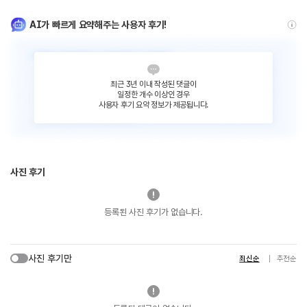
AI가 빠르게 요약해주는 사용자 후기!
최근 3년 이내 작성된 댓글이
일정한 개수 이상인 경우
사용자 후기 요약 정보가 제공됩니다.
사진 후기
등록된 사진 후기가 없습니다.
사진 후기만
최신순
추천순