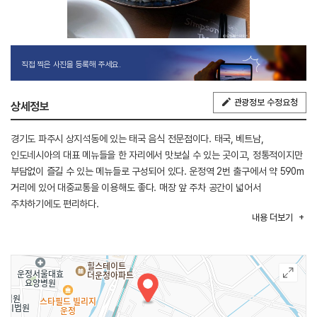
직접 찍은 사진을 등록해 주세요.
관광정보 수정요청
상세정보
경기도 파주시 상지석동에 있는 태국 음식 전문점이다. 태국, 베트남,
인도네시아의 대표 메뉴들을 한 자리에서 맛보실 수 있는 곳이고, 정통적이지만
부담없이 즐길 수 있는 메뉴들로 구성되어 있다. 운정역 2번 출구에서 약 590m
거리에 있어 대중교통을 이용해도 좋다. 매장 앞 주차 공간이 넓어서
주차하기에도 편리하다.
내용
더보기