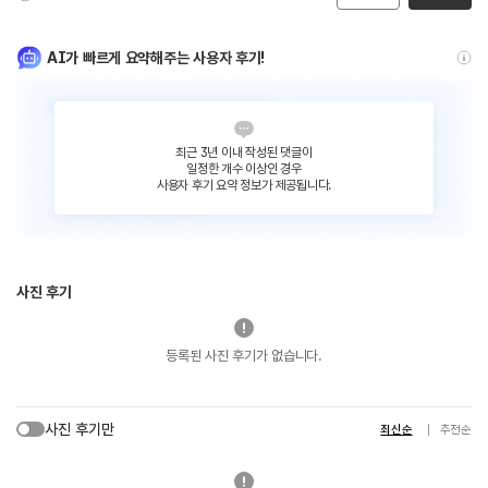
AI가 빠르게 요약해주는 사용자 후기!
최근 3년 이내 작성된 댓글이
일정한 개수 이상인 경우
사용자 후기 요약 정보가 제공됩니다.
사진 후기
등록된 사진 후기가 없습니다.
사진 후기만
최신순
추천순