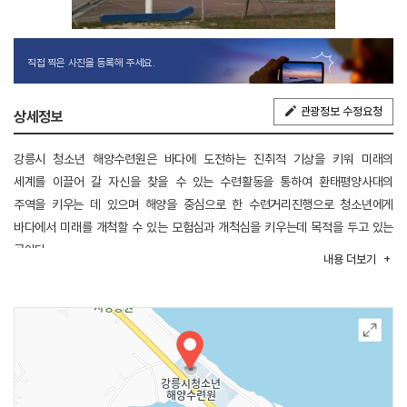
직접 찍은 사진을 등록해 주세요.
관광정보 수정요청
상세정보
강릉시 청소년 해양수련원은 바다에 도전하는 진취적 기상을 키워 미래의
세계를 이끌어 갈 자신을 찾을 수 있는 수련활동을 통하여 환태평양사대의
주역을 키우는 데 있으며 해양을 중심으로 한 수련거리진행으로 청소년에게
바다에서 미래를 개척할 수 있는 모험심과 개척심을 키우는데 목적을 두고 있는
곳이다.
내용
더보기