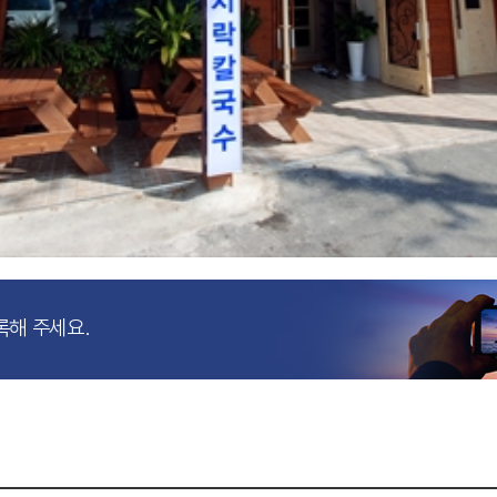
록해 주세요.