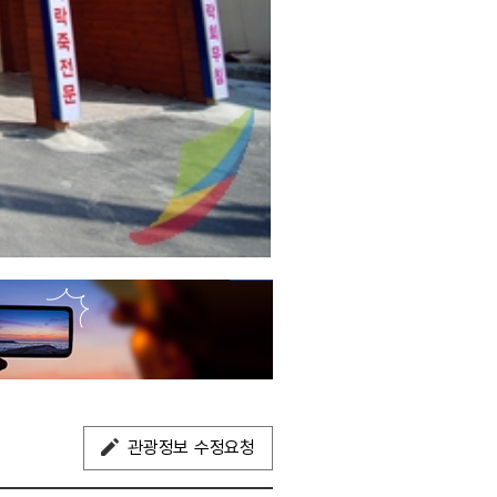
관광정보 수정요청