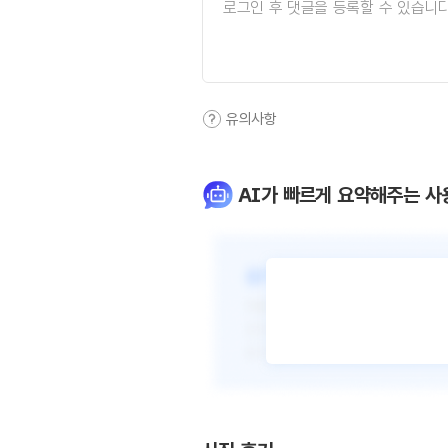
유의사항
AI가 빠르게 요약해주는 사