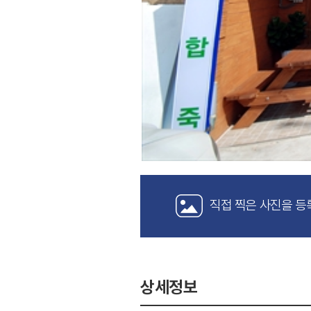
직접 찍은 사진을 등
상세정보