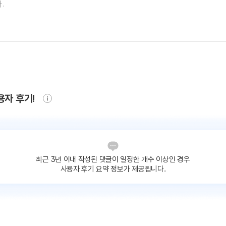
용자 후기!
최근 3년 이내 작성된 댓글이
일정한 개수 이상인 경우
사용자 후기 요약 정보가 제공됩니다.