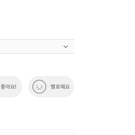
좋아요!
별로예요