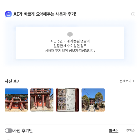
AI가 빠르게 요약해주는 사용자 후기!
최근 3년 이내 작성된 댓글이
일정한 개수 이상인 경우
사용자 후기 요약 정보가 제공됩니다.
사진 후기
전체보기
사진 후기만
최신순
추천순