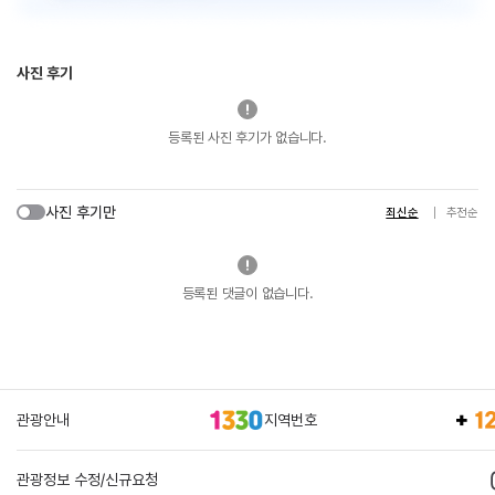
사진 후기
등록된 사진 후기가 없습니다.
사진 후기만
최신순
추천순
등록된 댓글이 없습니다.
관광안내
지역번호
관광정보 수정/신규요청