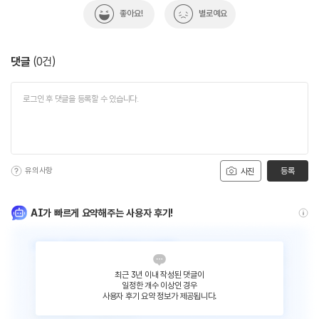
좋아요!
별로예요
댓글
(
0
건)
유의사항
등록
사진
AI가 빠르게 요약해주는 사용자 후기!
최근 3년 이내 작성된 댓글이
일정한 개수 이상인 경우
사용자 후기 요약 정보가 제공됩니다.