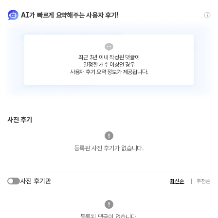
AI가 빠르게 요약해주는 사용자 후기!
최근 3년 이내 작성된 댓글이
일정한 개수 이상인 경우
사용자 후기 요약 정보가 제공됩니다.
사진 후기
등록된 사진 후기가 없습니다.
사진 후기만
최신순
추천순
등록된 댓글이 없습니다.