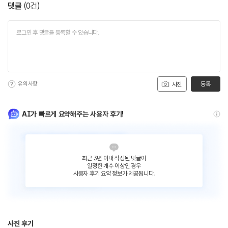
댓글
(
0
건)
유의사항
등록
사진
AI가 빠르게 요약해주는 사용자 후기!
최근 3년 이내 작성된 댓글이
일정한 개수 이상인 경우
사용자 후기 요약 정보가 제공됩니다.
사진 후기