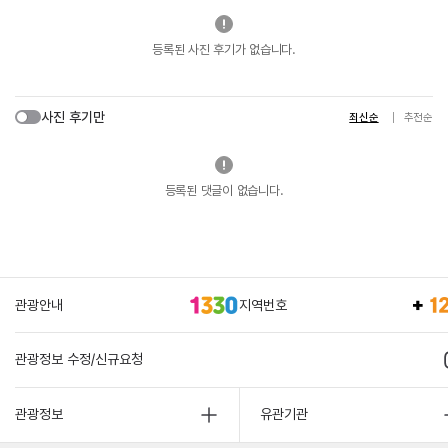
등록된 사진 후기가 없습니다.
사진 후기만
최신순
추천순
등록된 댓글이 없습니다.
관광안내
지역번호
관광정보 수정/신규요청
관광정보
유관기관