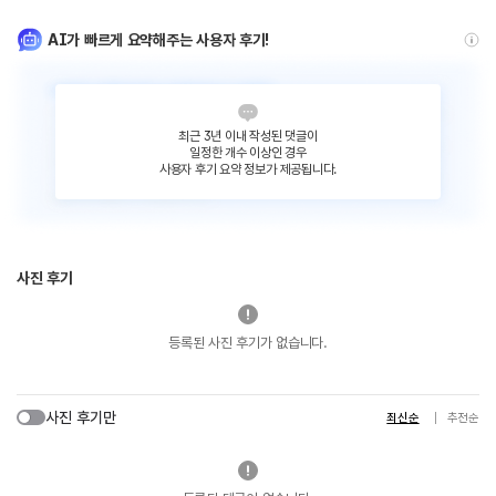
AI가 빠르게 요약해주는 사용자 후기!
최근 3년 이내 작성된 댓글이
일정한 개수 이상인 경우
사용자 후기 요약 정보가 제공됩니다.
사진 후기
등록된 사진 후기가 없습니다.
사진 후기만
최신순
추천순