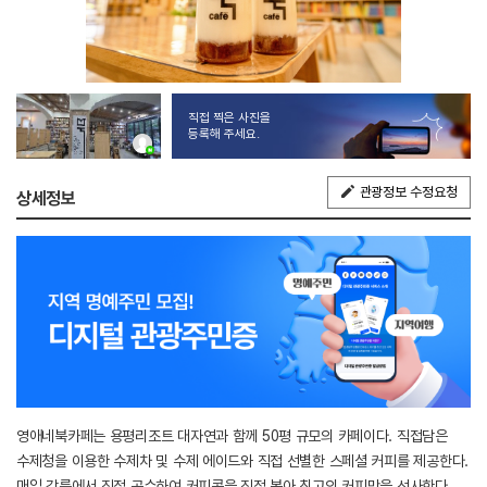
직접 찍은 사진을
등록해 주세요.
관광정보 수정요청
상세정보
영애네북카페는 용평리조트 대자연과 함께 50평 규모의 카페이다. 직접담은
수제청을 이용한 수제차 및 수제 에이드와 직접 선별한 스페셜 커피를 제공한다.
매일 강릉에서 직접 공수하여 커피콩을 직접 볶아 최고의 커피맛을 선사한다.