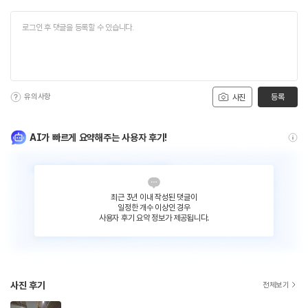
유의사항
등록
사진
AI가 빠르게 요약해주는 사용자 후기!
최근 3년 이내 작성된 댓글이
일정한 개수 이상인 경우
사용자 후기 요약 정보가 제공됩니다.
사진 후기
전체보기