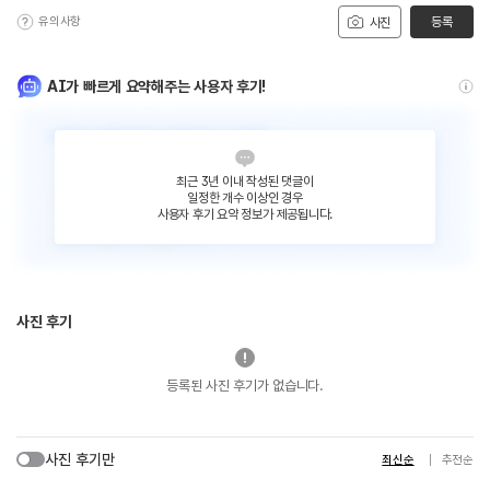
유의사항
등록
사진
AI가 빠르게 요약해주는 사용자 후기!
최근 3년 이내 작성된 댓글이
일정한 개수 이상인 경우
사용자 후기 요약 정보가 제공됩니다.
사진 후기
등록된 사진 후기가 없습니다.
사진 후기만
최신순
추천순