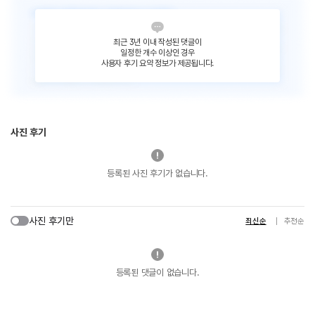
최근 3년 이내 작성된 댓글이
일정한 개수 이상인 경우
사용자 후기 요약 정보가 제공됩니다.
사진 후기
등록된 사진 후기가 없습니다.
사진 후기만
최신순
추천순
등록된 댓글이 없습니다.