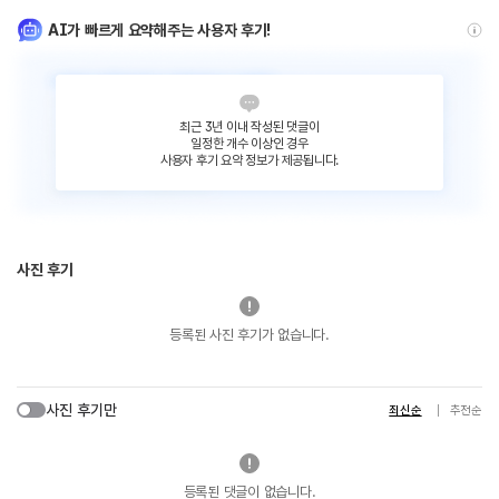
AI가 빠르게 요약해주는 사용자 후기!
최근 3년 이내 작성된 댓글이
일정한 개수 이상인 경우
사용자 후기 요약 정보가 제공됩니다.
사진 후기
등록된 사진 후기가 없습니다.
사진 후기만
최신순
추천순
등록된 댓글이 없습니다.