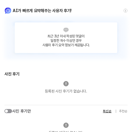
AI가 빠르게 요약해주는 사용자 후기!
최근 3년 이내 작성된 댓글이
일정한 개수 이상인 경우
사용자 후기 요약 정보가 제공됩니다.
사진 후기
등록된 사진 후기가 없습니다.
사진 후기만
최신순
추천순