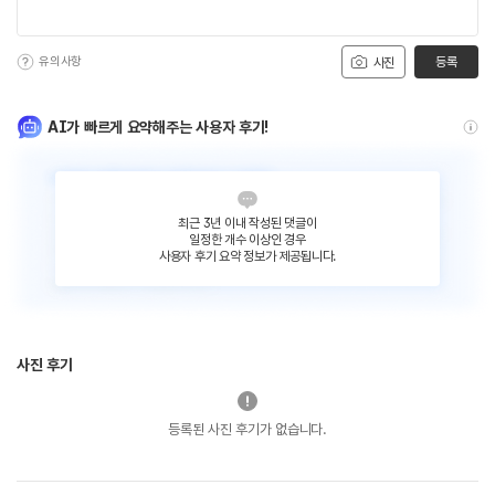
유의사항
등록
사진
AI가 빠르게 요약해주는 사용자 후기!
최근 3년 이내 작성된 댓글이
일정한 개수 이상인 경우
사용자 후기 요약 정보가 제공됩니다.
사진 후기
등록된 사진 후기가 없습니다.