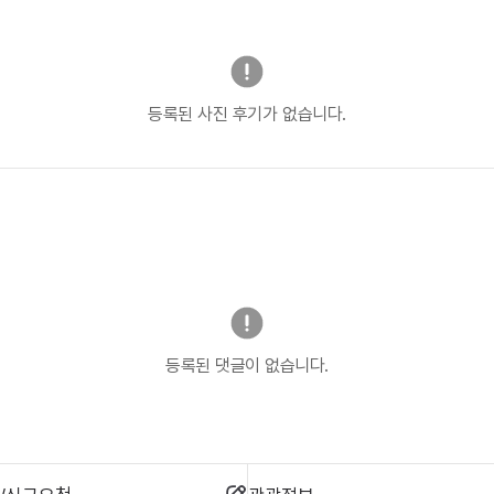
등록된 사진 후기가 없습니다.
등록된 댓글이 없습니다.