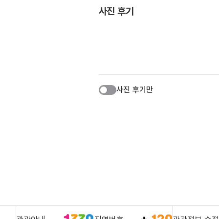
사진 후기
사진 후기만