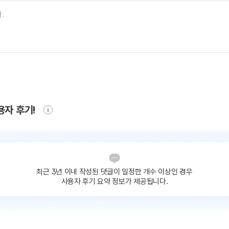
용자 후기!
최근 3년 이내 작성된 댓글이
일정한 개수 이상인 경우
사용자 후기 요약 정보가 제공됩니다.