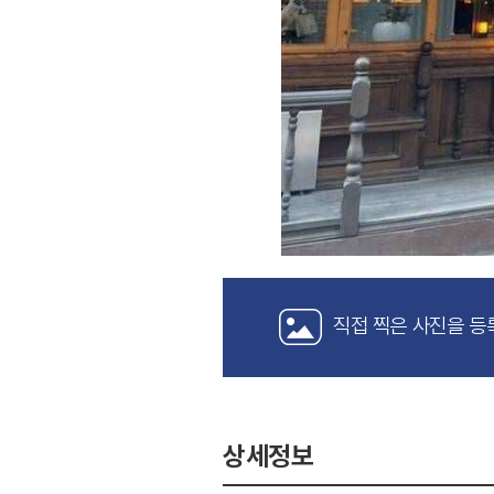
직접 찍은 사진을 등
상세정보