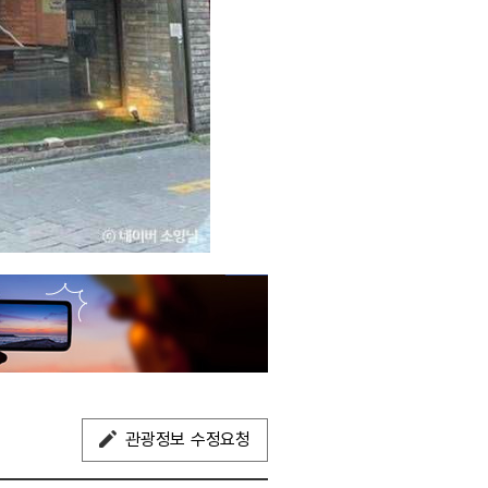
관광정보 수정요청