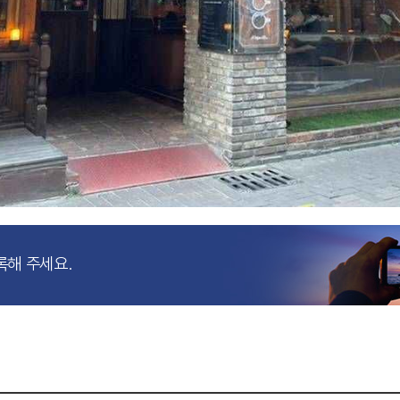
록해 주세요.