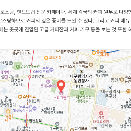
 로스팅, 핸드드립 전문 카페이다. 세계 각국의 커피 원두로 다양한
스팅하므로 커피의 깊은 풍미를 느낄 수 있다. 그리고 커피 메
에는 곳곳에 진열된 고급 커피잔과 커피 기구 등을 보는 것 또한 