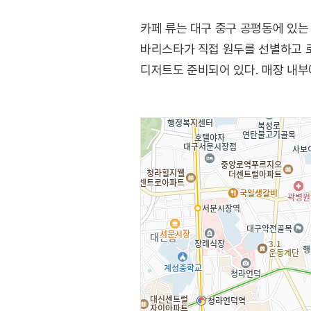
카페 류는 대구 중구 공평동에 있는
바리스타가 직접 원두를 선별하고 로
디저트도 준비되어 있다. 매장 내부