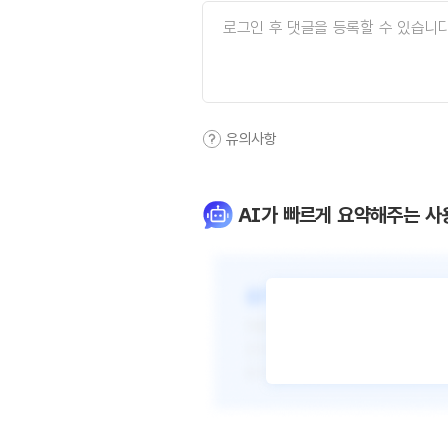
유의사항
AI가 빠르게 요약해주는 사