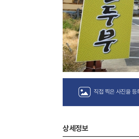
직접 찍은 사진을 등
상세정보