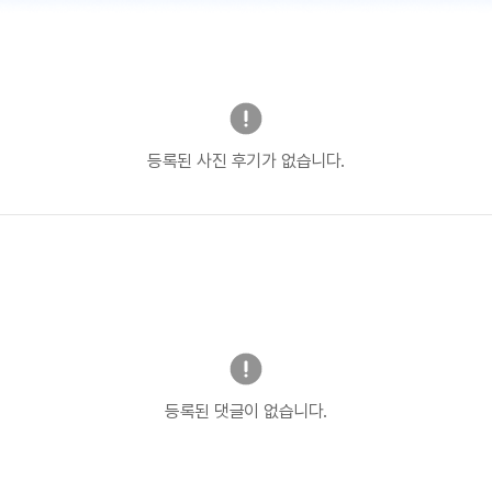
등록된 사진 후기가 없습니다.
등록된 댓글이 없습니다.