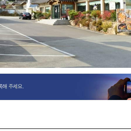
록해 주세요.