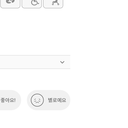
좋아요!
별로예요