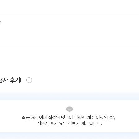
용자 후기!
최근 3년 이내 작성된 댓글이
일정한 개수 이상인 경우
사용자 후기 요약 정보가 제공됩니다.