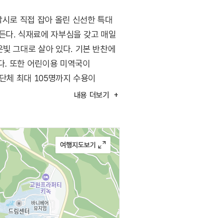
낚시로 직접 잡아 올린 신선한 특대
든다. 식재료에 자부심을 갖고 매일
빛 그대로 살아 있다. 기본 반찬에
다. 또한 어린이용 미역국이
단체 최대 105명까지 수용이
내용
더보기