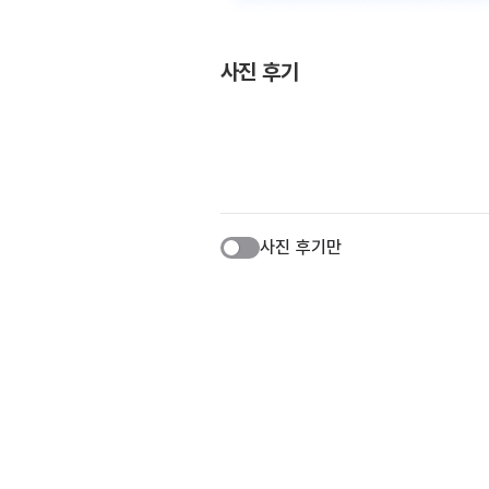
사진 후기
사진 후기만