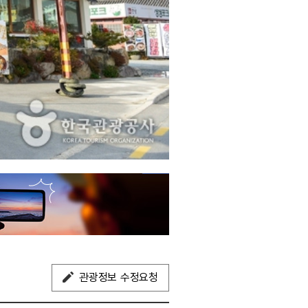
관광정보 수정요청