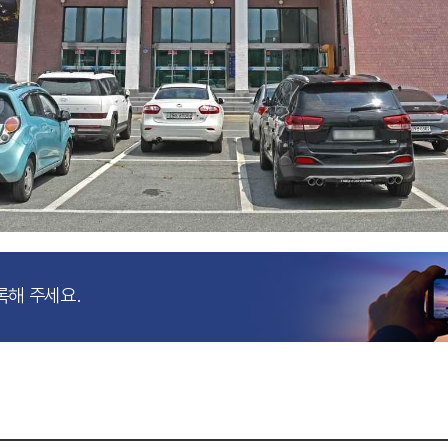
록해 주세요.