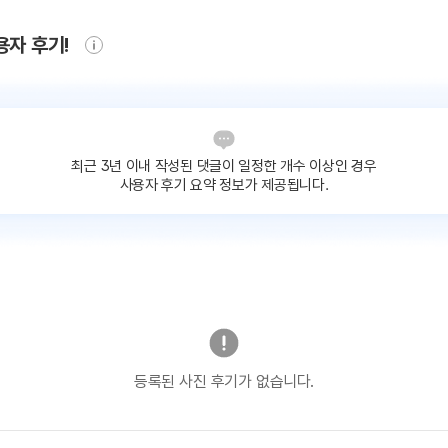
용자 후기!
최근 3년 이내 작성된 댓글이
일정한 개수 이상인 경우
사용자 후기 요약 정보가 제공됩니다.
등록된 사진 후기가 없습니다.