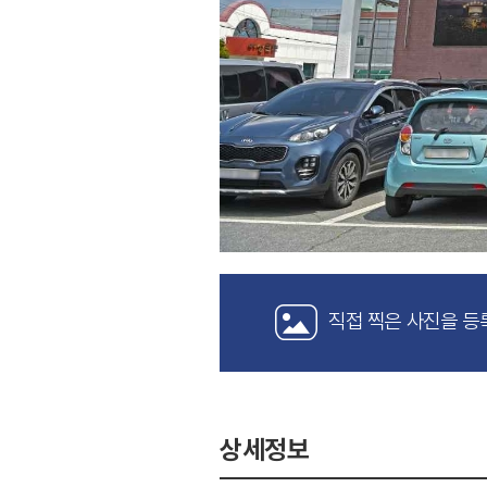
직접 찍은 사진을 등
상세정보