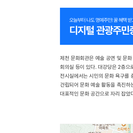
제천 문화회관은 예술 공연 및 문화
회의실 등이 있다. 대강당은 2층으로 
전시실에서는 시민의 문화 욕구를 충
건립되어 문화 예술 활동을 촉진하는
대표적인 문화 공간으로 자리 잡았다
한 단계 끌어올리는 데 일조하였다.
기여하고 있다.