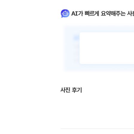
AI가 빠르게 요약해주는 사
사진 후기