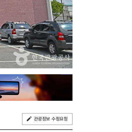
관광정보 수정요청