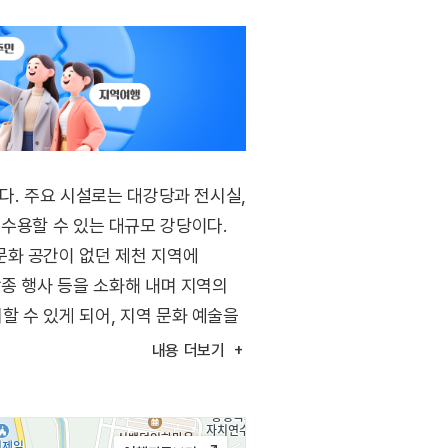
다. 주요 시설로는 대강당과 전시실,
을 수용할 수 있는 대규모 강당이다.
문화 공간이 없던 제천 지역에
각종 행사 등을 소화해 내며 지역의
 수 있게 되어, 지역 문화 예술을
으로 지역 문화 발전에 크게
내용
더보기