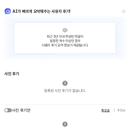
AI가 빠르게 요약해주는 사용자 후기!
최근 3년 이내 작성된 댓글이
일정한 개수 이상인 경우
사용자 후기 요약 정보가 제공됩니다.
사진 후기
등록된 사진 후기가 없습니다.
사진 후기만
최신순
추천순