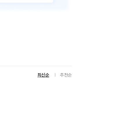
최신순
추천순