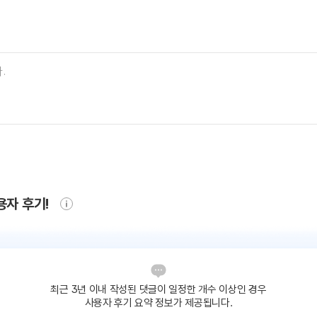
용자 후기!
최근 3년 이내 작성된 댓글이
일정한 개수 이상인 경우
사용자 후기 요약 정보가 제공됩니다.