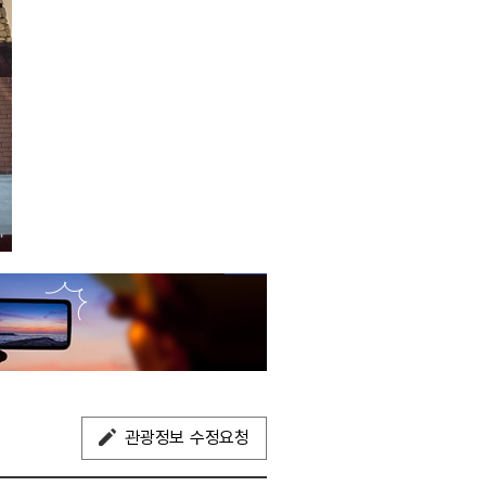
관광정보 수정요청