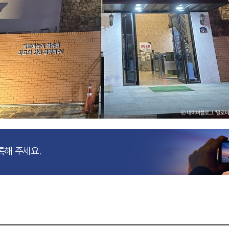
록해 주세요.