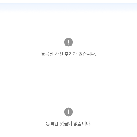
등록된 사진 후기가 없습니다.
등록된 댓글이 없습니다.