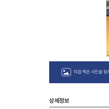
직접 찍은 사진을 등
상세정보