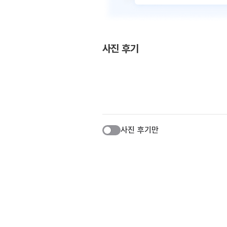
사진 후기
사진 후기만