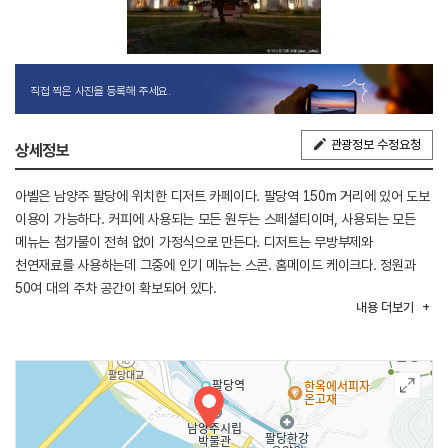
직접 찍은 사진을 등록해 주세요.
관광정보 수정요청
상세정보
아벨은 남양주 팔당에 위치한 디저트 카페이다. 팔당역 150m 거리에 있어 도보
이용이 가능하다. 커피에 사용되는 모든 원두는 스페셜티이며, 사용되는 모든
메뉴는 첨가물이 전혀 없이 가정식으로 만든다. 디저트는 무방부제와
천연재료를 사용하는데 그중에 인기 메뉴는 스콘. 홈메이드 케이크다. 정원과
50여 대의 주차 공간이 확보되어 있다.
내용
더보기