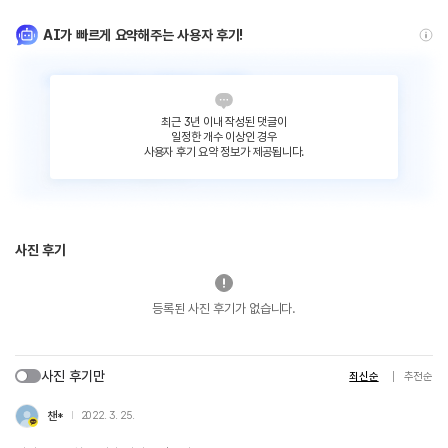
AI가 빠르게 요약해주는 사용자 후기!
최근 3년 이내 작성된 댓글이
일정한 개수 이상인 경우
사용자 후기 요약 정보가 제공됩니다.
사진 후기
등록된 사진 후기가 없습니다.
사진 후기만
최신순
추천순
챈*
2022. 3. 25.