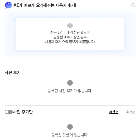
AI가 빠르게 요약해주는 사용자 후기!
최근 3년 이내 작성된 댓글이
일정한 개수 이상인 경우
사용자 후기 요약 정보가 제공됩니다.
사진 후기
등록된 사진 후기가 없습니다.
사진 후기만
최신순
추천순
등록된 댓글이 없습니다.