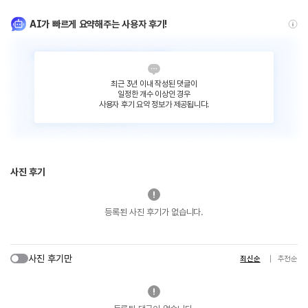
AI가 빠르게 요약해주는 사용자 후기!
최근 3년 이내 작성된 댓글이
일정한 개수 이상인 경우
사용자 후기 요약 정보가 제공됩니다.
사진 후기
등록된 사진 후기가 없습니다.
사진 후기만
최신순
추천순