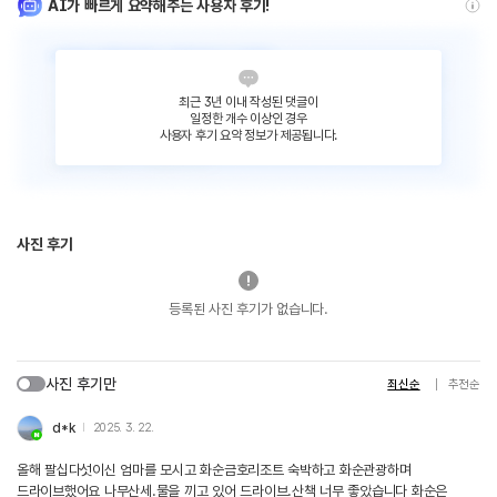
AI가 빠르게 요약해주는 사용자 후기!
최근 3년 이내 작성된 댓글이
일정한 개수 이상인 경우
사용자 후기 요약 정보가 제공됩니다.
사진 후기
등록된 사진 후기가 없습니다.
사진 후기만
최신순
추천순
d*k
2025. 3. 22.
올해 팔십다섯이신 엄마를 모시고 화순금호리조트 숙박하고 화순관광하며
드라이브했어요 나무산세.물을 끼고 있어 드라이브.산책 너무 좋았습니다 화순은