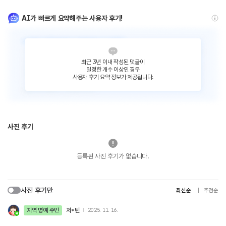
AI가 빠르게 요약해주는 사용자 후기!
최근 3년 이내 작성된 댓글이
일정한 개수 이상인 경우
사용자 후기 요약 정보가 제공됩니다.
사진 후기
등록된 사진 후기가 없습니다.
사진 후기만
최신순
추천순
지역 명예 주민
저*틴
2025. 11. 16.