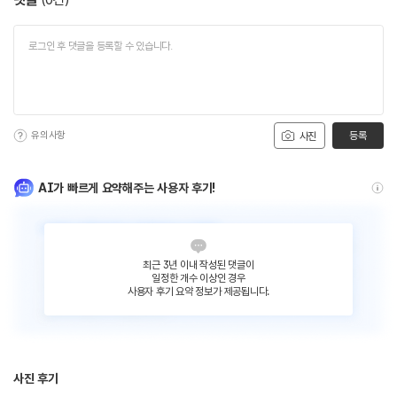
유의사항
등록
사진
AI가 빠르게 요약해주는 사용자 후기!
최근 3년 이내 작성된 댓글이
일정한 개수 이상인 경우
사용자 후기 요약 정보가 제공됩니다.
사진 후기