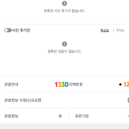
등록된 사진 후기가 없습니다.
사진 후기만
최신순
추천순
등록된 댓글이 없습니다.
관광안내
지역번호
관광정보 수정/신규요청
관광정보
유관기관