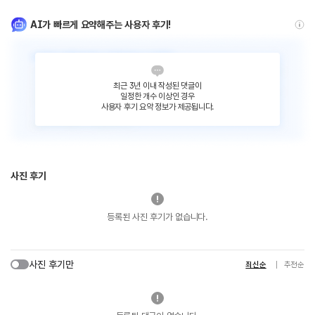
AI가 빠르게 요약해주는 사용자 후기!
최근 3년 이내 작성된 댓글이
일정한 개수 이상인 경우
사용자 후기 요약 정보가 제공됩니다.
사진 후기
등록된 사진 후기가 없습니다.
사진 후기만
최신순
추천순