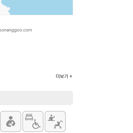
.sonanggoo.com
더보기