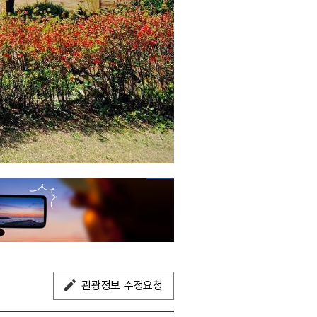
관광정보 수정요청