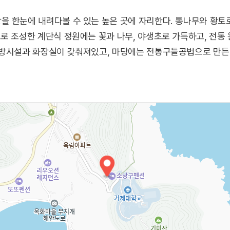
 한눈에 내려다볼 수 있는 높은 곳에 자리한다. 통나무와 황토
로 조성한 계단식 정원에는 꽃과 나무, 야생초로 가득하고, 전통
주방시설과 화장실이 갖춰져있고, 마당에는 전통구들공법으로 만든 