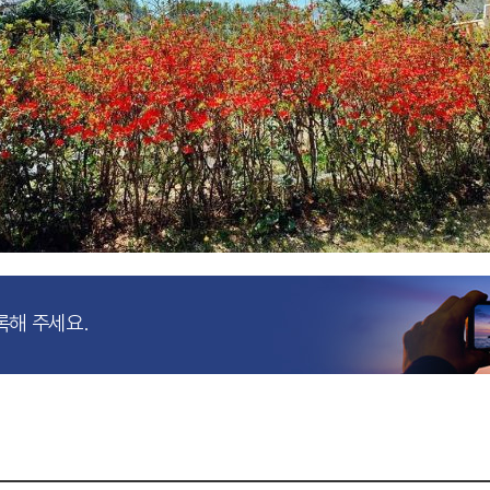
록해 주세요.