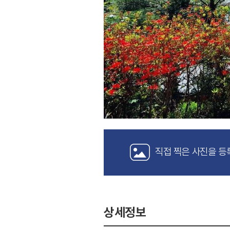
직접 찍은 사진을 등
상세정보