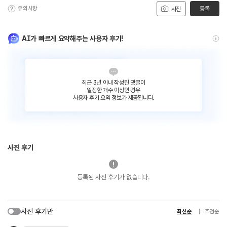
유의사항
등록
사진
AI가 빠르게 요약해주는 사용자 후기!
최근 3년 이내 작성된 댓글이
일정한 개수 이상인 경우
사용자 후기 요약 정보가 제공됩니다.
사진 후기
등록된 사진 후기가 없습니다.
사진 후기만
최신순
추천순