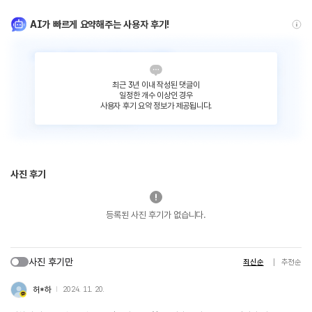
AI가 빠르게 요약해주는 사용자 후기!
최근 3년 이내 작성된 댓글이
일정한 개수 이상인 경우
사용자 후기 요약 정보가 제공됩니다.
사진 후기
등록된 사진 후기가 없습니다.
사진 후기만
최신순
추천순
허*하
2024. 11. 20.