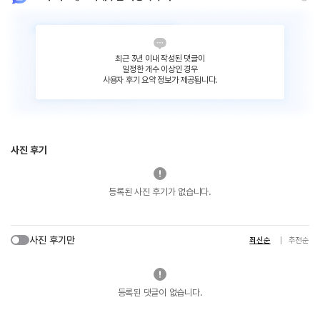
최근 3년 이내 작성된 댓글이
일정한 개수 이상인 경우
사용자 후기 요약 정보가 제공됩니다.
사진 후기
등록된 사진 후기가 없습니다.
사진 후기만
최신순
추천순
등록된 댓글이 없습니다.