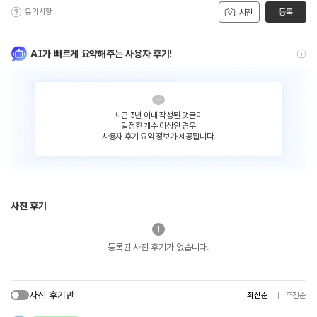
유의사항
등록
사진
AI가 빠르게 요약해주는 사용자 후기!
최근 3년 이내 작성된 댓글이
일정한 개수 이상인 경우
사용자 후기 요약 정보가 제공됩니다.
사진 후기
등록된 사진 후기가 없습니다.
사진 후기만
최신순
추천순