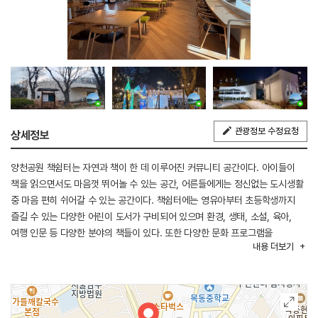
관광정보 수정요청
상세정보
양천공원 책쉼터는 자연과 책이 한 데 이루어진 커뮤니티 공간이다. 아이들이
책을 읽으면서도 마음껏 뛰어놀 수 있는 공간, 어른들에게는 정신없는 도시생활
중 마음 편히 쉬어갈 수 있는 공간이다. 책쉼터에는 영유아부터 초등학생까지
즐길 수 있는 다양한 어린이 도서가 구비되어 있으며 환경, 생태, 소설, 육아,
여행 인문 등 다양한 분야의 책들이 있다. 또한 다양한 문화 프로그램을
내용
더보기
운영하며 양천구민들이 서로 소통하는 커뮤니티 공간이 될 수 있다. 양천공원
안에 자리 잡고 있는 책쉼터는 2021년 대한민국 공공 건축상 대상, 서울시
건축상 우수상을 받은 아름다운 공간이다.