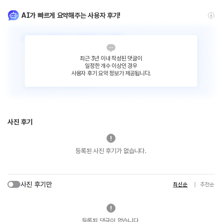
AI가 빠르게 요약해주는 사용자 후기!
최근 3년 이내 작성된 댓글이
일정한 개수 이상인 경우
사용자 후기 요약 정보가 제공됩니다.
사진 후기
등록된 사진 후기가 없습니다.
사진 후기만
최신순
추천순
등록된 댓글이 없습니다.