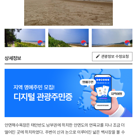
관광정보 수정요청
상세정보
안면해수욕장은 태안반도 남부권에 위치한 안면도의 연육교를 지나 조금 더
떨어진 곳에 위치하였다. 주변이 산과 논으로 이루어진 넓은 백사장을 볼 수