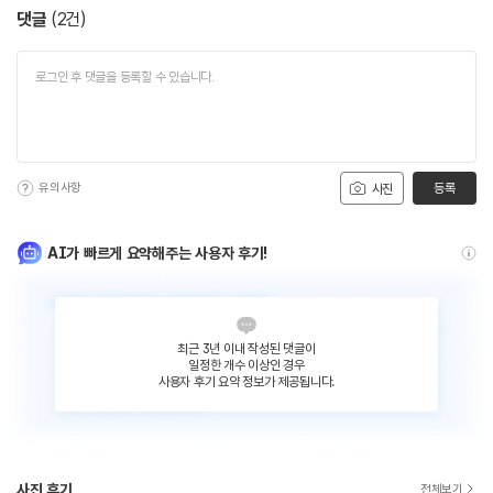
댓글
(
2
건)
유의사항
등록
사진
AI가 빠르게 요약해주는 사용자 후기!
최근 3년 이내 작성된 댓글이
일정한 개수 이상인 경우
사용자 후기 요약 정보가 제공됩니다.
사진 후기
전체보기