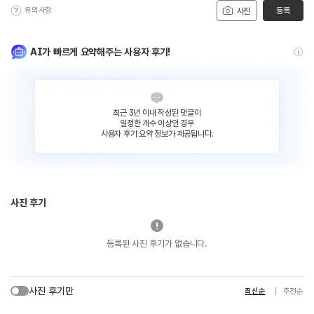
유의사항
등록
사진
AI가 빠르게 요약해주는 사용자 후기!
최근 3년 이내 작성된 댓글이
일정한 개수 이상인 경우
사용자 후기 요약 정보가 제공됩니다.
사진 후기
등록된 사진 후기가 없습니다.
사진 후기만
최신순
추천순